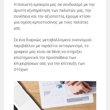
Η πολυετή εμπειρία μας σε συνδυασμό με την
άριστη εξυπηρέτηση των πελατών μας, την
συνέπεια και την αξιοπιστία, έχουμε κτίσει
μια σχέση εμπιστοσύνης με τους πελάτες
μας.
Σε ένα διαρκώς μεταβαλλόμενο οικονομικό
περιβάλλον με τεράστιο ανταγωνισμό, το
γραφείο μας είναι σε θέση να στηρίξει
επιστημονικά την προσπάθεια των
επιχειρήσεων σας για την επίτευξη των
στόχων.