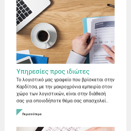
Υπηρεσίες προς ιδιώτες
Το λογιστικό μας γραφείο που βρίσκεται στην
Καρδίτσα, με την μακροχρόνια εμπειρία στον
χώρο των λογιστικών, είναι στην διάθεσή
σας για οποιοδήποτε θέμα σας απασχολεί...
Περισσότερα