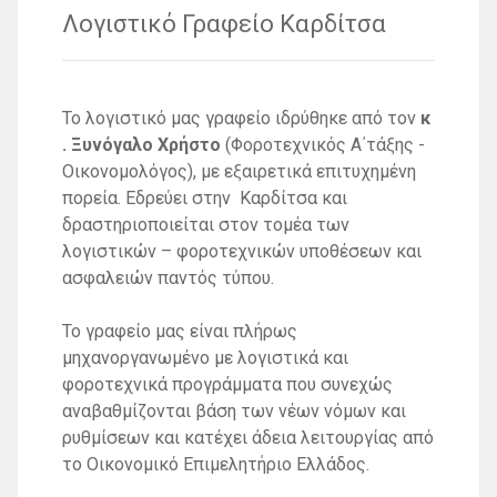
Λογιστικό Γραφείο Καρδίτσα
Το λογιστικό μας γραφείο ιδρύθηκε από τoν
κ
. Ξυνόγαλο Χρήστο
(Φοροτεχνικός Α΄τάξης -
Οικονομολόγος), με εξαιρετικά επιτυχημένη
πορεία. Εδρεύει στην Καρδίτσα και
δραστηριοποιείται στον τομέα των
λογιστικών – φοροτεχνικών υποθέσεων και
ασφαλειών παντός τύπου.
Το γραφείο μας είναι πλήρως
μηχανοργανωμένο με λογιστικά και
φοροτεχνικά προγράμματα που συνεχώς
αναβαθμίζονται βάση των νέων νόμων και
ρυθμίσεων και
κατέχει άδεια λειτουργίας από
το Οικονομικό Επιμελητήριο Ελλάδος.